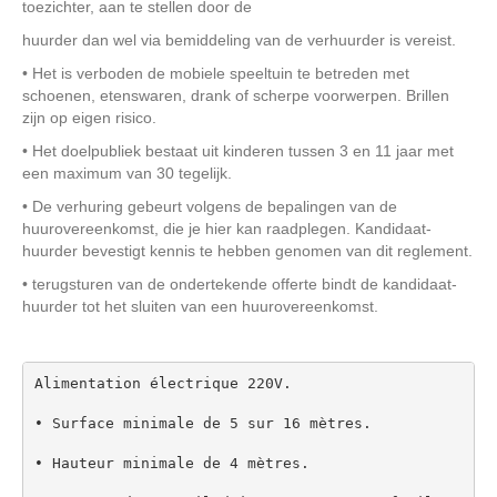
toezichter, aan te stellen door de
huurder dan wel via bemiddeling van de verhuurder is vereist.
• Het is verboden de mobiele speeltuin te betreden met
schoenen, etenswaren, drank of scherpe voorwerpen. Brillen
zijn op eigen risico.
• Het doelpubliek bestaat uit kinderen tussen 3 en 11 jaar met
een maximum van 30 tegelijk.
• De verhuring gebeurt volgens de bepalingen van de
huurovereenkomst, die je hier kan raadplegen. Kandidaat-
huurder bevestigt kennis te hebben genomen van dit reglement.
• terugsturen van de ondertekende offerte bindt de kandidaat-
huurder tot het sluiten van een huurovereenkomst.
Alimentation électrique 220V.

• Surface minimale de 5 sur 16 mètres.

• Hauteur minimale de 4 mètres.
