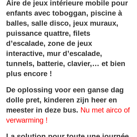
Aire de jeux intérieure mobile pour
enfants avec toboggan, piscine à
balles, salle disco, jeux muraux,
puissance quattre, filets
d’escalade, zone de jeux
interactive, mur d’escalade,
tunnels, batterie, clavier,… et bien
plus encore !
De oplossing voor een ganse dag
dolle pret, kinderen zijn heer en
meester in deze bus.
Nu met airco of
verwarming !
La solution pour toute une journée